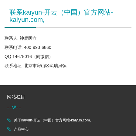
联系kaiyun·开云（中国）官方网站-
kaiyun.com,
联系人: 神鹿医疗
联系电话: 400-993-6860
QQ:14675016（同微信）
联系地址: 北京市房山区琉璃河镇
网站栏目
关于kaiyun·开云（中国）官方网站-kaiyun.com,
产品中心