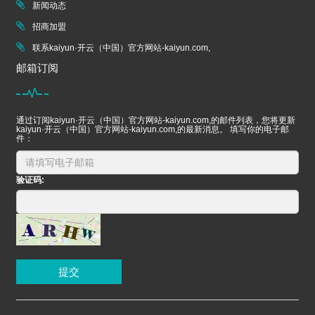
新闻动态
招商加盟
联系kaiyun·开云（中国）官方网站-kaiyun.com,
邮箱订阅
通过订阅kaiyun·开云（中国）官方网站-kaiyun.com,的邮件列表，您将更新
kaiyun·开云（中国）官方网站-kaiyun.com,的最新消息。 填写你的电子邮
件：
验证码:
提交