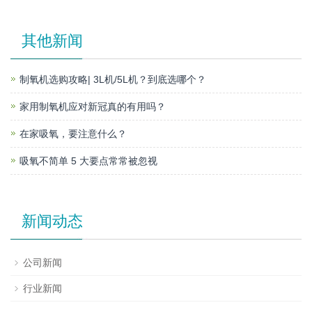
其他新闻
制氧机选购攻略| 3L机/5L机？到底选哪个？
家用制氧机应对新冠真的有用吗？
在家吸氧，要注意什么？
吸氧不简单 5 大要点常常被忽视
新闻动态
公司新闻
行业新闻