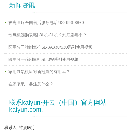
新闻资讯
神鹿医疗全国售后服务电话400-993-6860
制氧机选购攻略| 3L机/5L机？到底选哪个？
医用分子筛制氧机SL-3A330/530系列使用视频
医用分子筛制氧机SL-3W系列使用视频
家用制氧机应对新冠真的有用吗？
在家吸氧，要注意什么？
联系kaiyun·开云（中国）官方网站-
kaiyun.com,
联系人: 神鹿医疗