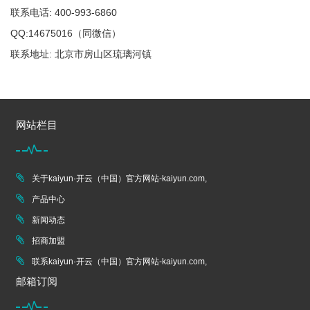
联系电话: 400-993-6860
QQ:14675016（同微信）
联系地址: 北京市房山区琉璃河镇
网站栏目
关于kaiyun·开云（中国）官方网站-kaiyun.com,
产品中心
新闻动态
招商加盟
联系kaiyun·开云（中国）官方网站-kaiyun.com,
邮箱订阅