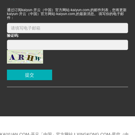
通过订阅kaiyun·开云（中国）官方网站-kaiyun.com,的邮件列表，您将更新
kaiyun·开云（中国）官方网站-kaiyun.com,的最新消息。 填写你的电子邮
件：
验证码:
提交
KAIYUAN.COM·开元「中国」官方网站
|
XINGKONG.COM-星空（中