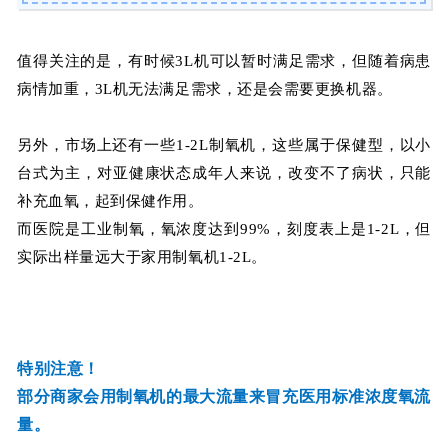
值得关注的是，有时候3L机可以暂时满足需求，但随着病患
病情加重，3L机无法满足需求，还是会需要更换机器。
另外，市场上还有一些1-2L制氧机，这些属于保健型，以小
台式为主，对亚健康状态成年人来说，改变不了病状，只能
补充血氧，起到保健作用。
而医院是工业制氧，氧浓度达到99%，刻度表上是1-2L，但
实际出样量远大于家用制氧机1-2L。
特别注意！
部分商家会用制氧机的最大流量来冒充医用标准浓度氧流
量。